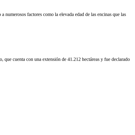
o a numerosos factores como la elevada edad de las encinas que las
ro, que cuenta con una extensión de 41.212 hectáreas y fue declarado