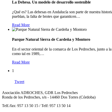
La Dehesa. Un modelo de desarrollo sostenible
¿Qué es? Las dehesas en Andalucía son parte de nuestra histori
pueblan, la falta de brotes que garanticen
…
Read More
Parque Natural Sierra de Cardeña y Montoro
En el sector oriental de la comarca de Los Pedroches, junto a 
como tal en 1989,
…
Read More
1
Tweet
Asociación ADROCHES, GDR Los Pedroches
Ronda de los Pedroches, s/n - 14460 Dos Torres (Córdoba)
Telf./fax: 957 13 50 15 / Telf: 957 13 50 14