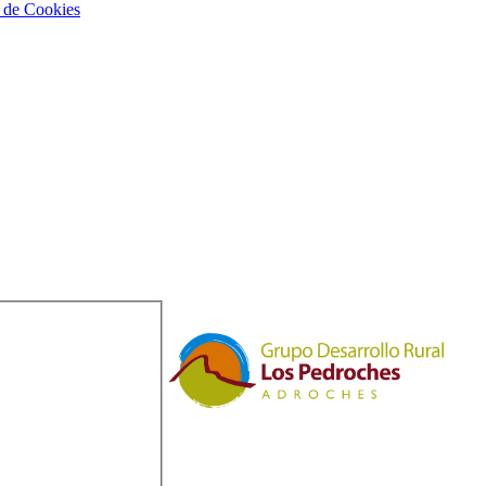
a de Cookies