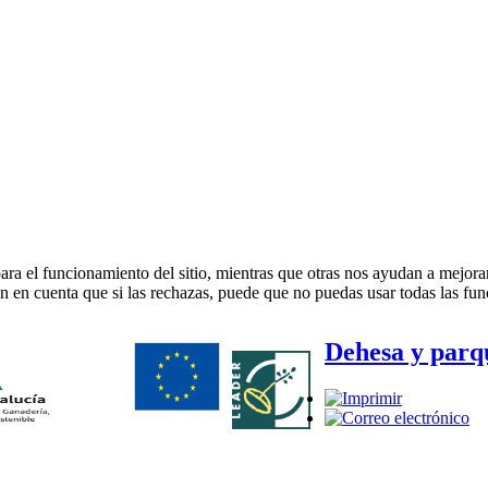
ra el funcionamiento del sitio, mientras que otras nos ayudan a mejorar 
en en cuenta que si las rechazas, puede que no puedas usar todas las fun
Dehesa y parq