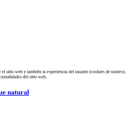
el sitio web y también la experiencia del usuario (cookies de rastreo).
cionalidades del sitio web.
ue natural